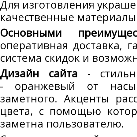
Для изготовления украше
качественные материалы
Основными преимущес
оперативная доставка, г
система скидок и возмож
Дизайн сайта
- стильн
- оранжевый от насы
заметного. Акценты ра
цвета, с помощью кото
заметна пользователю.