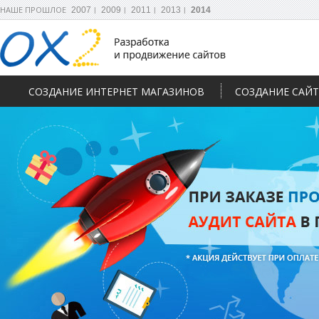
НАШЕ ПРОШЛОЕ
2007
2009
2011
2013
2014
СОЗДАНИЕ ИНТЕРНЕТ МАГАЗИНОВ
СОЗДАНИЕ САЙ