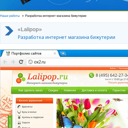
Наши работы
Разработка интернет магазина бижутерии
«Lalipop»
Разработка интернет магазина бижутерии