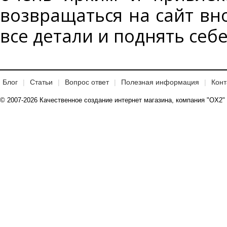
возвращаться на сайт вн
все детали и поднять себ
Блог
Статьи
Вопрос ответ
Полезная информация
Конт
© 2007-2026 Качественное создание интернет магазина, компания "OX2"