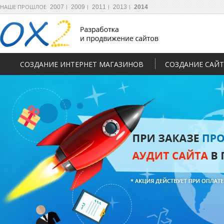
НАШЕ ПРОШЛОЕ
2007
2009
2011
2013
2014
СОЗДАНИЕ ИНТЕРНЕТ МАГАЗИНОВ
СОЗДАНИЕ САЙ