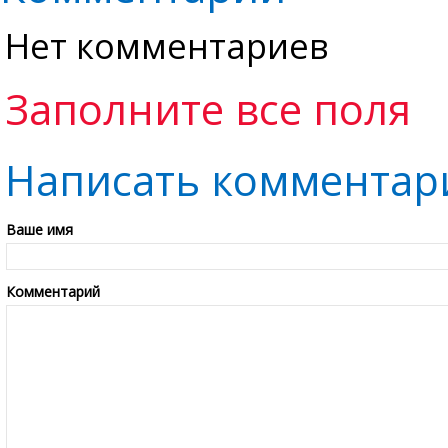
Нет комментариев
Заполните все поля
Написать комментар
Ваше имя
Комментарий