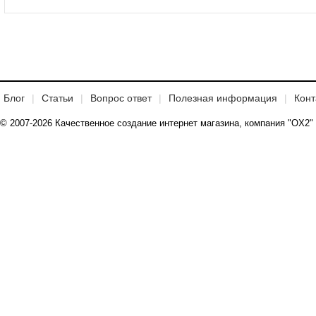
Блог
Статьи
Вопрос ответ
Полезная информация
Конт
© 2007-2026 Качественное создание интернет магазина, компания "OX2"