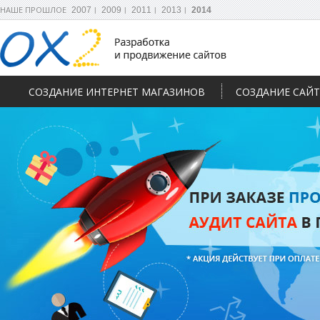
НАШЕ ПРОШЛОЕ
2007
2009
2011
2013
2014
СОЗДАНИЕ ИНТЕРНЕТ МАГАЗИНОВ
СОЗДАНИЕ САЙ