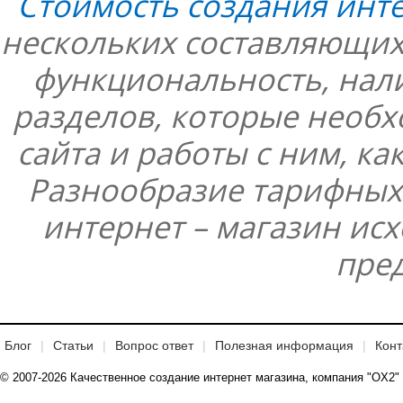
Стоимость создания инт
нескольких составляющих:
функциональность, нал
разделов, которые необ
сайта и работы с ним, ка
Разнообразие тарифных
интернет – магазин ис
пре
Блог
Статьи
Вопрос ответ
Полезная информация
Конт
© 2007-2026 Качественное создание интернет магазина, компания "OX2"