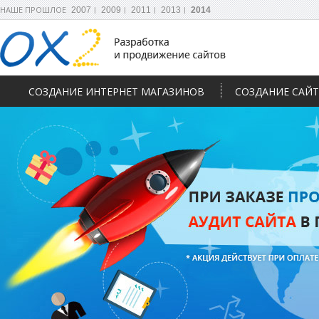
НАШЕ ПРОШЛОЕ
2007
2009
2011
2013
2014
СОЗДАНИЕ ИНТЕРНЕТ МАГАЗИНОВ
СОЗДАНИЕ САЙ