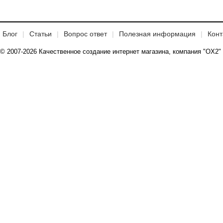
Блог
Статьи
Вопрос ответ
Полезная информация
Конт
© 2007-2026 Качественное создание интернет магазина, компания "OX2"