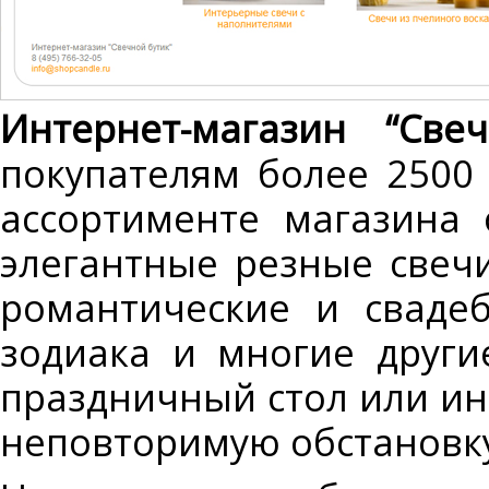
Интернет-магазин “Све
покупателям более 2500 
ассортименте магазина 
элегантные резные свеч
романтические и сваде
зодиака и многие други
праздничный стол или инт
неповторимую обстановку