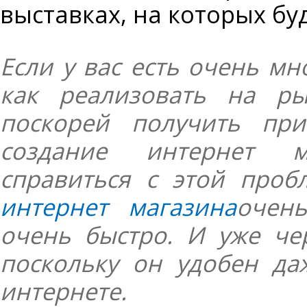
выставках, на которых бу
Если у вас есть очень мн
как реализовать на ры
поскорей получить при
создание интернет м
справиться с этой проб
интернет магазина
очен
очень быстро. И уже че
поскольку он удобен да
интернете.