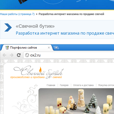
Наши работы (страница 7)
Разработка интернет магазина по продаже свечей
«Свечной бутик»
Разработка интернет магазина по продаже све